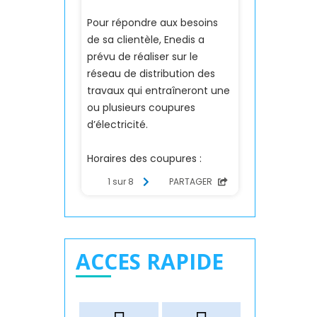
ACCES RAPIDE