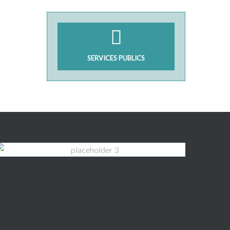
SERVICES PUBLICS
Bénéjacq