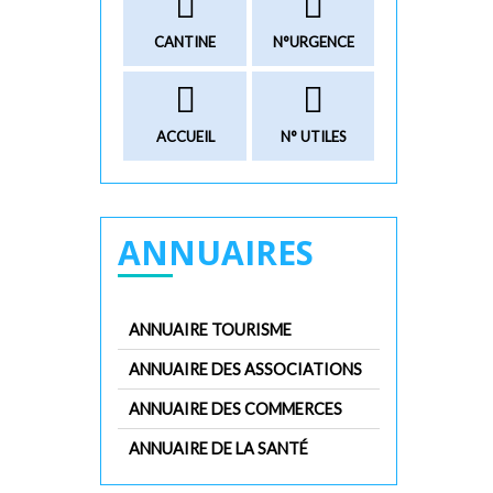
CANTINE
N°URGENCE
ACCUEIL
N° UTILES
ANNUAIRES
ANNUAIRE TOURISME
ANNUAIRE DES ASSOCIATIONS
ANNUAIRE DES COMMERCES
ANNUAIRE DE LA SANTÉ