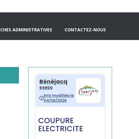
CHES ADMINISTRATIVES
CONTACTEZ-NOUS