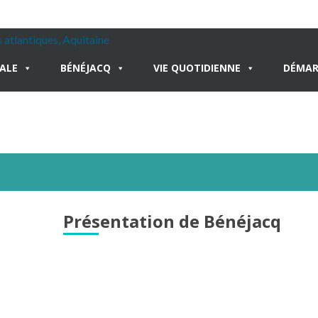
PALE
BÉNÉJACQ
VIE QUOTIDIENNE
DÉMAR
Présentation de Bénéjacq