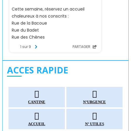
ACCES RAPIDE
CANTINE
N°URGENCE
ACCUEIL
N° UTILES