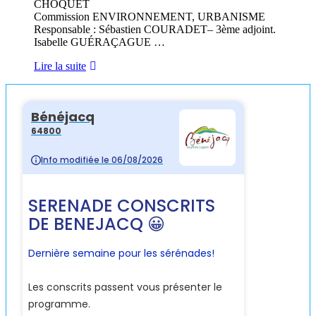
CHOQUET
Commission ENVIRONNEMENT, URBANISME
Responsable : Sébastien COURADET– 3ème adjoint.
Isabelle GUÉRAÇAGUE …
Les
Lire la suite
Commissions