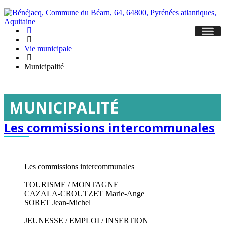
Accueil
Hasparren
Vie municipale
Municipalité
MUNICIPALITÉ
Les commissions intercommunales
Les commissions intercommunales
TOURISME / MONTAGNE
CAZALA-CROUTZET Marie-Ange
SORET Jean-Michel
JEUNESSE / EMPLOI / INSERTION