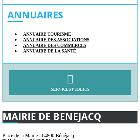
ANNUAIRES
ANNUAIRE TOURISME
ANNUAIRE DES ASSOCIATIONS
ANNUAIRE DES COMMERCES
ANNUAIRE DE LA SANTÉ
SERVICES PUBLICS
MAIRIE
DE
BENEJACQ
Place de la Mairie - 64800 Bénéjacq