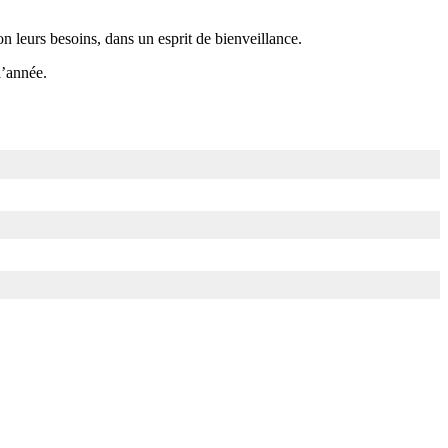
 leurs besoins, dans un esprit de bienveillance.
l’année.