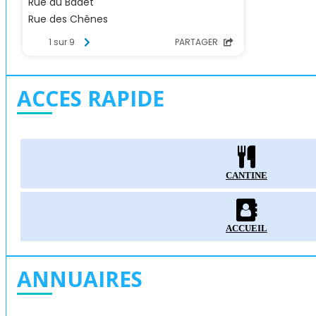
ACCES RAPIDE
CANTINE
ACCUEIL
ANNUAIRES