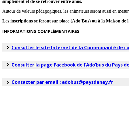
simplement et de se retrouver entre amis.
Autour de valeurs pédagogiques, les animateurs seront aussi en mesure
Les inscriptions se feront sur place (Ado’Bus) ou à la Maison de
INFORMATIONS COMPLÉMENTAIRES
Consulter le site Internet de la Communauté de 
Consulter la page Facebook de l’Ado’bus du Pays d
Contacter par email : adobus@paysdenay.fr