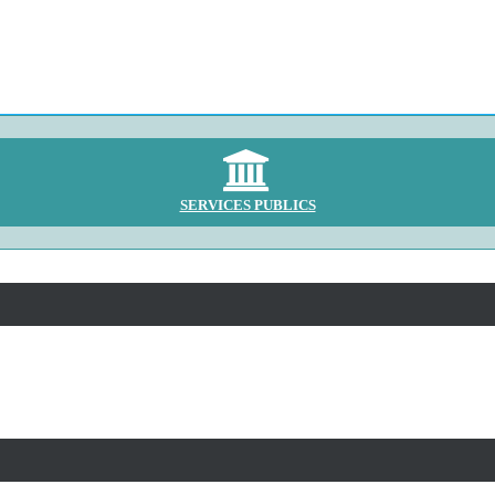
SERVICES PUBLICS