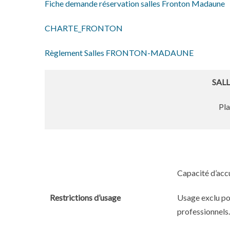
Fiche demande réservation salles Fronton Madaune
CHARTE_FRONTON
Règlement Salles FRONTON-MADAUNE
SAL
Pla
Capacité d’acc
Usage exclu pou
Restrictions d’usage
professionnels.