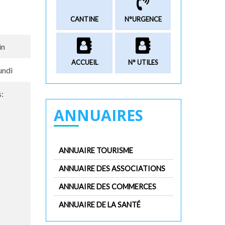
CANTINE
N°URGENCE
in
ACCUEIL
N° UTILES
lundi
s:
ANNUAIRES
ANNUAIRE TOURISME
ANNUAIRE DES ASSOCIATIONS
ANNUAIRE DES COMMERCES
ANNUAIRE DE LA SANTÉ