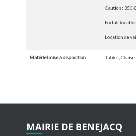
Caution : 350 
Forfait locatio
Location de vai
Matériel mise à disposition
Tables, Chaise
MAIRIE
DE
BENEJACQ