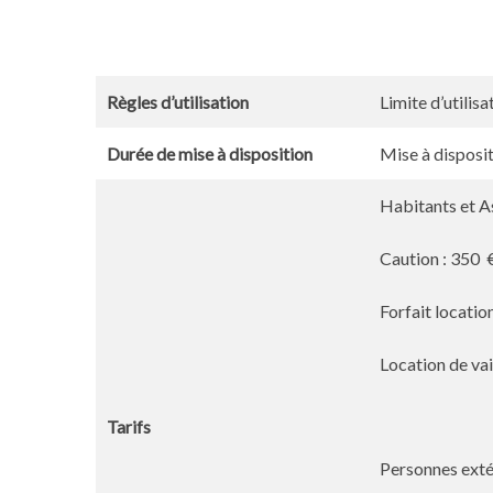
Règles d’utilisation
Limite d’utilisa
Durée de mise à disposition
Mise à disposit
Habitants et A
Caution : 350 
Forfait locatio
Location de vai
Tarifs
Personnes exté