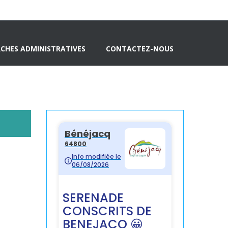
CHES ADMINISTRATIVES
CONTACTEZ-NOUS