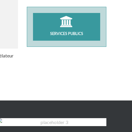
SERVICES PUBLICS
gélateur