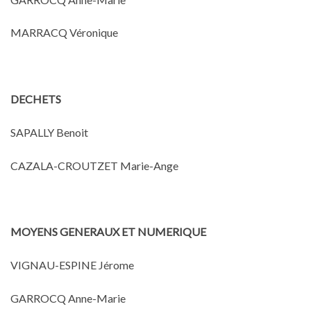
MARRACQ Véronique
DECHETS
SAPALLY Benoit
CAZALA-CROUTZET Marie-Ange
MOYENS GENERAUX ET NUMERIQUE
VIGNAU-ESPINE Jérome
GARROCQ Anne-Marie