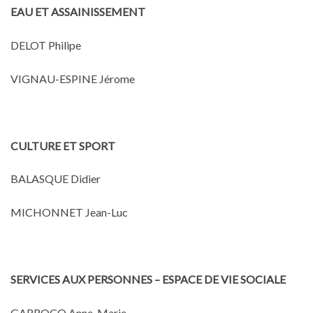
EAU ET ASSAINISSEMENT
DELOT Philipe
VIGNAU-ESPINE Jérome
CULTURE ET SPORT
BALASQUE Didier
MICHONNET Jean-Luc
SERVICES AUX PERSONNES – ESPACE DE VIE SOCIALE
GARROCQ Anne-Marie