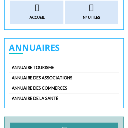
ACCUEIL
N° UTILES
ANNUAIRES
ANNUAIRE TOURISME
ANNUAIRE DES ASSOCIATIONS
ANNUAIRE DES COMMERCES
ANNUAIRE DE LA SANTÉ