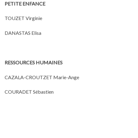
PETITE ENFANCE
TOUZET Virginie
DANASTAS Elisa
RESSOURCES HUMAINES
CAZALA-CROUTZET Marie-Ange
COURADET Sébastien