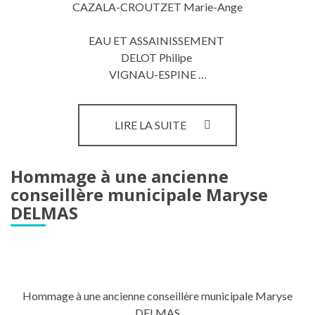
CAZALA-CROUTZET Marie-Ange
EAU ET ASSAINISSEMENT
DELOT Philipe
VIGNAU-ESPINE …
LES
LIRE LA SUITE
COMMISSIONS
INTERCOMMUNALES
Hommage à une ancienne
conseillère municipale Maryse
DELMAS
Hommage à une ancienne conseillère municipale Maryse
DELMAS