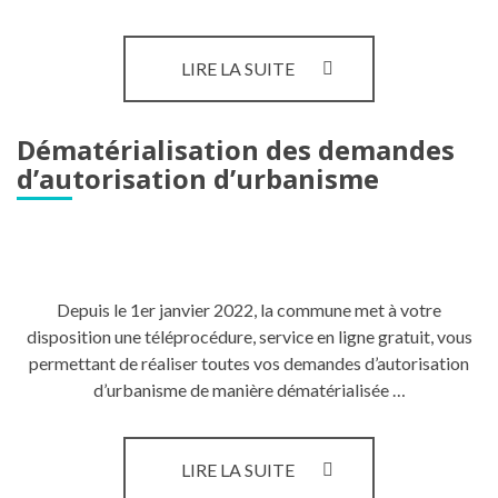
LES
LIRE LA SUITE
COMMISSIONS
Dématérialisation des demandes
d’autorisation d’urbanisme
Depuis le 1er janvier 2022, la commune met à votre
disposition une téléprocédure, service en ligne gratuit, vous
permettant de réaliser toutes vos demandes d’autorisation
d’urbanisme de manière dématérialisée …
DÉMATÉRIALISATION
LIRE LA SUITE
DES