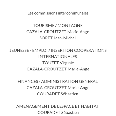
Les commissions intercommunales
TOURISME / MONTAGNE
CAZALA-CROUTZET Marie-Ange
SORET Jean-Michel
JEUNESSE / EMPLOI / INSERTION COOPERATIONS
INTERNATIONALES
TOUZET Virginie
CAZALA-CROUTZET Marie-Ange
FINANCES / ADMINISTRATION GENERAL
CAZALA-CROUTZET Marie-Ange
COURADET Sébastien
AMENAGEMENT DE L’ESPACE ET HABITAT
COURADET Sébastien