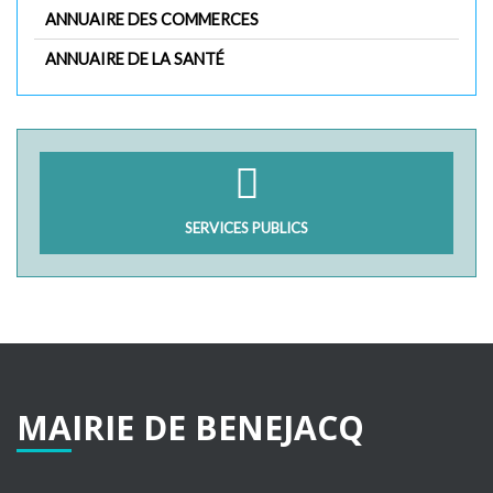
ANNUAIRE DES COMMERCES
ANNUAIRE DE LA SANTÉ
SERVICES PUBLICS
MAIRIE
DE
BENEJACQ