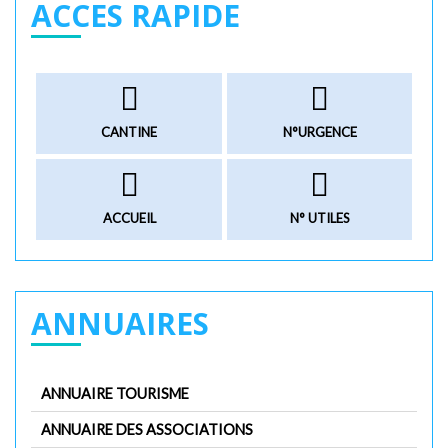
ACCES RAPIDE
CANTINE
N°URGENCE
ACCUEIL
N° UTILES
ANNUAIRES
ANNUAIRE TOURISME
ANNUAIRE DES ASSOCIATIONS