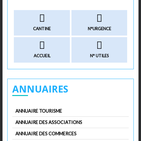
CANTINE
N°URGENCE
ACCUEIL
N° UTILES
ANNUAIRES
ANNUAIRE TOURISME
ANNUAIRE DES ASSOCIATIONS
ANNUAIRE DES COMMERCES