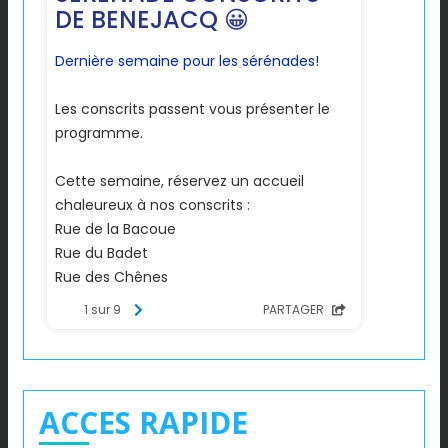
ACCES RAPIDE