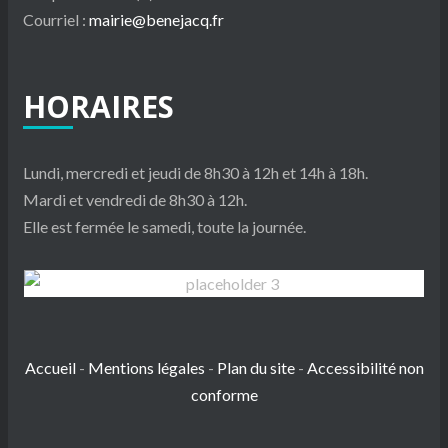
Courriel :
mairie@benejacq.fr
HORAIRES
Lundi, mercredi et jeudi de 8h30 à 12h et 14h à 18h.
Mardi et vendredi de 8h30 à 12h.
Elle est fermée le samedi, toute la journée.
Bénéjacq
Accueil
-
Mentions légales
-
Plan du site
-
Accessibilité non
conforme