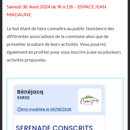
Samedi 30 Aout 2024
de 9h à 12h – ESPACE JEAN
MADAUNE
Le but étant de faire connaitre au public l’existence des
différentes associations de la commune ainsi que de
présenter la nature de leurs activités. Vous pourrez
également en profiter pour vous inscrire à une ou plusieurs
activités proposées.